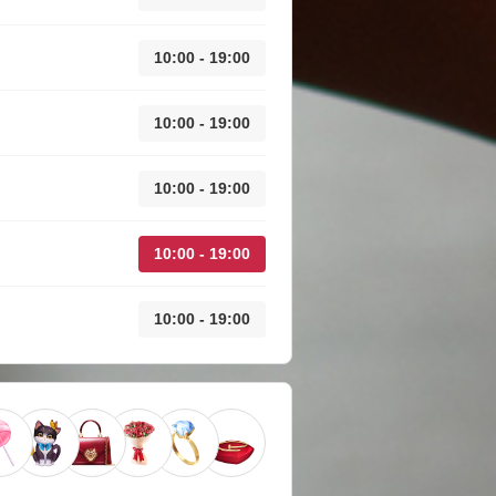
10:00 - 19:00
10:00 - 19:00
10:00 - 19:00
10:00 - 19:00
10:00 - 19:00