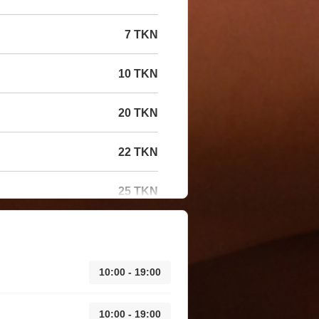
7 TKN
10 TKN
20 TKN
22 TKN
25 TKN
10:00 - 19:00
10:00 - 19:00